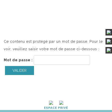
Ce contenu est protégé par un mot de passe. Pour le
voir, veuillez saisir votre mot de passe ci-dessous :
Mot de passe :
ESPACE PRIVÉ