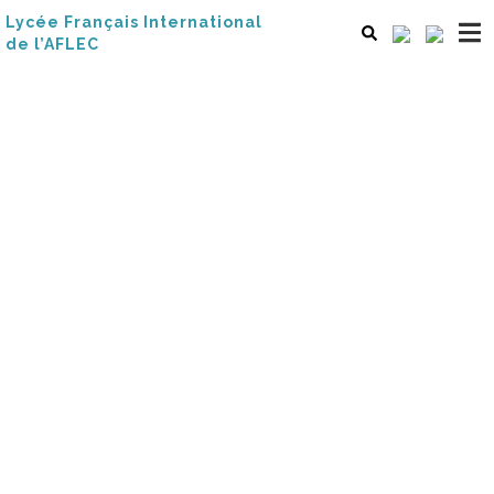
Lycée Français International
de l’AFLEC