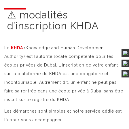
⚠ modalités
d’inscription KHDA
Le
KHDA
(Knowledge and Human Development
Authority) est l’autorité locale compétente pour les
écoles privées de Dubai. L’inscription de votre enfant
sur la plateforme du KHDA est une obligatoire et
incontournable. Autrement dit, un enfant ne peut pas
faire sa rentrée dans une école privée à Dubai sans être
inscrit sur le registre du KHDA.
Les démarches sont simples et notre service dédié est
là pour vous accompagner :