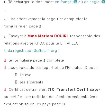
1- Télécharger le document
en français
ou
en anglais
.
2- Lire attentivement la page 1 et compléter le
formulaire en page 2
3- Envoyer à
Mme Meriem DOUIRI
, responsable des
relations avec le KHDA pour le LFI AFLEC,
khda.registration@aflec-fr.org
:
le formulaire page 2 complété
Les copies du passeport et de l’Emirates ID pour :
l’élève
les 2 parents
Certificat de transfert (
TC, Transfert Certificate
)
ou certificat de radiation de l’école précédente (voir
explication selon les pays page 1)