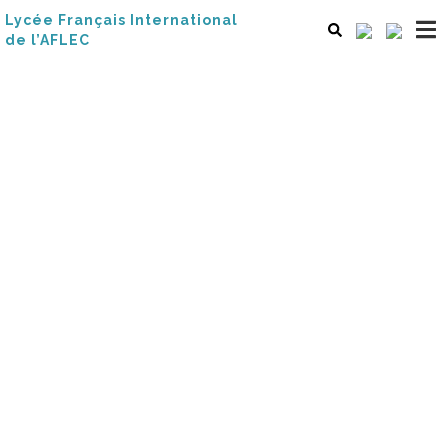
Lycée Français International
de l’AFLEC