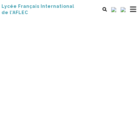
Lycée Français International
de l’AFLEC