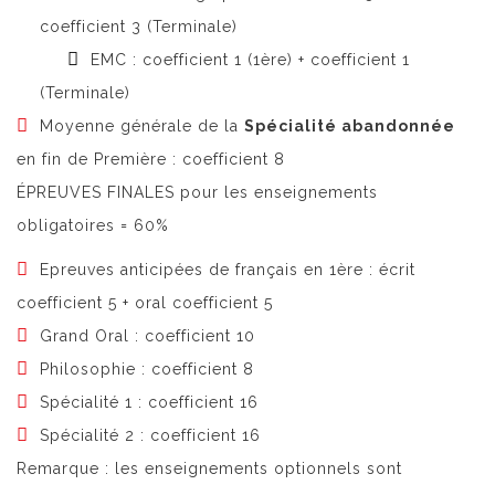
coefficient 3 (Terminale)
EMC : coefficient 1 (1ère) + coefficient 1
(Terminale)
Moyenne générale de la
Spécialité abandonnée
en fin de Première : coefficient 8
ÉPREUVES FINALES pour les enseignements
obligatoires = 60%
Epreuves anticipées de français en 1ère : écrit
coefficient 5 + oral coefficient 5
Grand Oral : coefficient 10
Philosophie : coefficient 8
Spécialité 1 : coefficient 16
Spécialité 2 : coefficient 16
Remarque : les enseignements optionnels sont