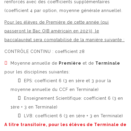
renforcés avec des coefficients supplémentaires
(coefficient 4 par option, moyenne générale annuelle).
Pour les élèves de Première de cette année (qui
passeront le Bac OIB américain en 2023), le
baccalauréat sera comptabilisé de la manière suivante
:
CONTRÔLE CONTINU : coefficient 28
Moyenne annuelle de
Première
et de
Terminale
pour les disciplines suivantes:
EPS: coefficient 6 (3 en 1ère et 3 pour la
moyenne annuelle du CCF en Terminale)
Enseignement Scientifique: coefficient 6 (3 en
1ère + 3 en Terminale)
LVB: coefficient 6 (3 en 1ère + 3 en Terminale)
A titre transitoire, pour les élèves de Terminale de