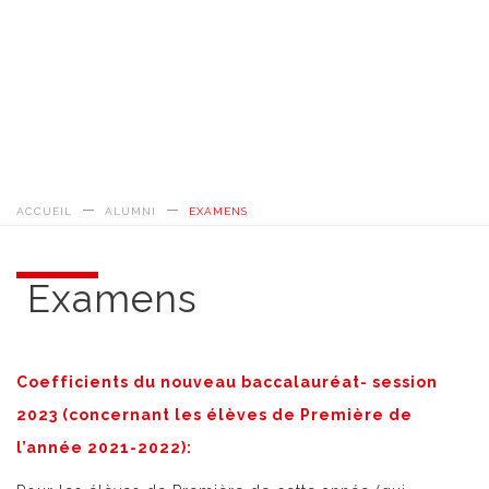
ACCUEIL
ALUMNI
EXAMENS
Examens
Coefficients du nouveau baccalauréat- session
2023 (concernant les élèves de Première de
l’année 2021-2022):