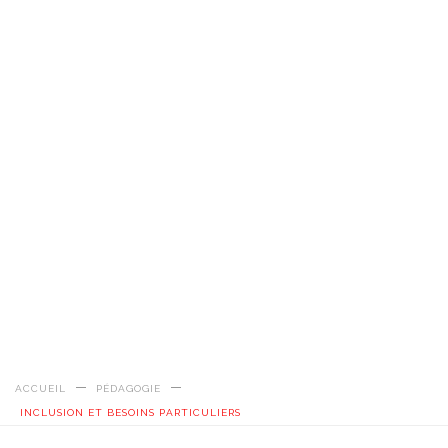
ACCUEIL
PÉDAGOGIE
INCLUSION ET BESOINS PARTICULIERS