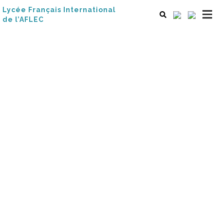
Lycée Français International
de l’AFLEC