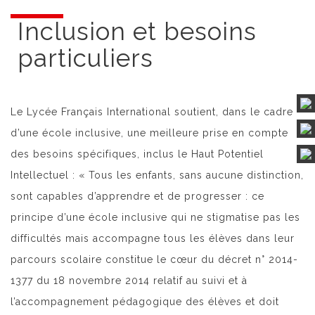
Inclusion et besoins
particuliers
Le Lycée Français International soutient, dans le cadre
d’une école inclusive, une meilleure prise en compte
des besoins spécifiques, inclus le Haut Potentiel
Intellectuel : « Tous les enfants, sans aucune distinction,
sont capables d’apprendre et de progresser : ce
principe d’une école inclusive qui ne stigmatise pas les
difficultés mais accompagne tous les élèves dans leur
parcours scolaire constitue le cœur du décret n° 2014-
1377 du 18 novembre 2014 relatif au suivi et à
l’accompagnement pédagogique des élèves et doit