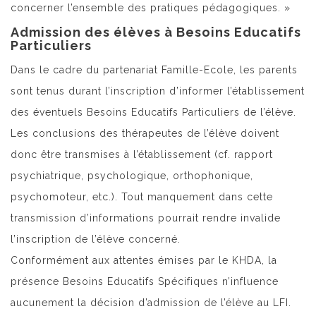
concerner l’ensemble des pratiques pédagogiques. »
Admission des élèves à Besoins Educatifs
Particuliers
Dans le cadre du partenariat Famille-Ecole, les parents
sont tenus durant l’inscription d’informer l’établissement
des éventuels Besoins Educatifs Particuliers de l’élève.
Les conclusions des thérapeutes de l’élève doivent
donc être transmises à l’établissement (cf. rapport
psychiatrique, psychologique, orthophonique,
psychomoteur, etc.). Tout manquement dans cette
transmission d’informations pourrait rendre invalide
l’inscription de l’élève concerné.
Conformément aux attentes émises par le KHDA, la
présence Besoins Educatifs Spécifiques n’influence
aucunement la décision d’admission de l’élève au LFI.